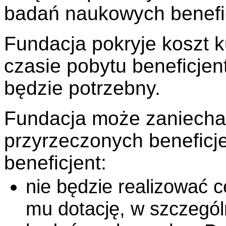
badań naukowych benefic
Fundacja pokryje koszt k
czasie pobytu beneficjent
będzie potrzebny.
Fundacja może zaniecha
przyrzeczonych beneficjen
beneficjent:
nie będzie realizować c
mu dotację, w szczegól