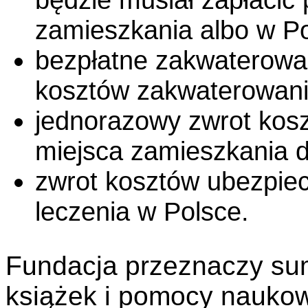
zamieszkania albo w Po
bezpłatne zakwaterowa
kosztów zakwaterowani
jednorazowy zwrot kosz
miejsca zamieszkania 
zwrot kosztów ubezpiec
leczenia w Polsce.
Fundacja przeznaczy su
książek i pomocy naukow