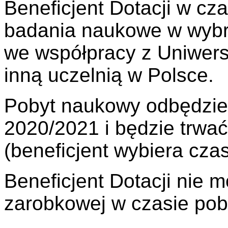
Beneficjent Dotacji w cz
badania naukowe w wybra
we współpracy z Uniwer
inną uczelnią w Polsce.
Pobyt naukowy odbędzie
2020/2021 i będzie trwać
(beneficjent wybiera czas
Beneficjent Dotacji nie
zarobkowej w czasie pob